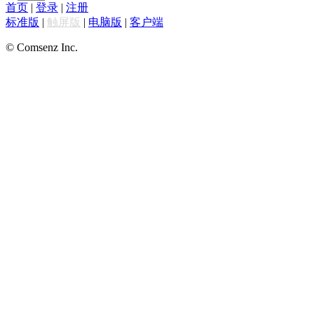
首页
|
登录
|
注册
标准版
|
触屏版
|
电脑版
|
客户端
© Comsenz Inc.