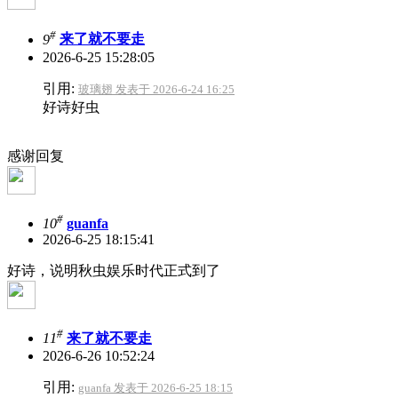
#
9
来了就不要走
2026-6-25 15:28:05
引用:
玻璃翅 发表于 2026-6-24 16:25
好诗好虫
感谢回复
#
10
guanfa
2026-6-25 18:15:41
好诗，说明秋虫娱乐时代正式到了
#
11
来了就不要走
2026-6-26 10:52:24
引用:
guanfa 发表于 2026-6-25 18:15