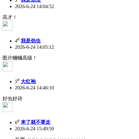
3
我是劲虫
2026-6-24 14:04:52
高才！
#
4
我是劲虫
2026-6-24 14:05:12
图片蛐蛐高级！
#
5
大红袍
2026-6-24 14:46:10
好虫好诗
#
6
来了就不要走
2026-6-24 15:49:50