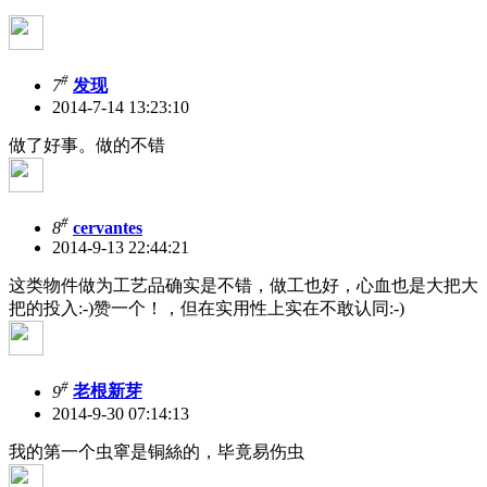
#
7
发现
2014-7-14 13:23:10
做了好事。做的不错
#
8
cervantes
2014-9-13 22:44:21
这类物件做为工艺品确实是不错，做工也好，心血也是大把大
把的投入:-)赞一个！，但在实用性上实在不敢认同:-)
#
9
老根新芽
2014-9-30 07:14:13
我的第一个虫窧是铜絲的，毕竟易伤虫