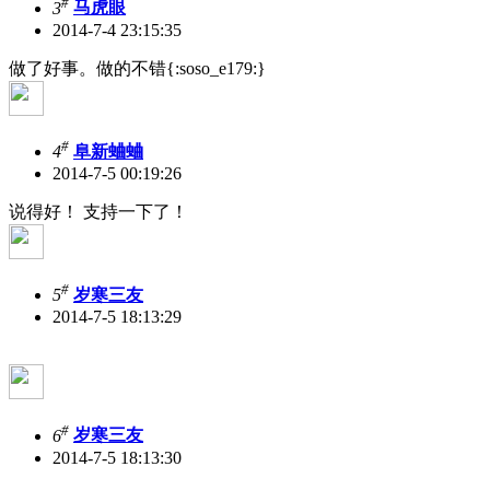
#
3
马虎眼
2014-7-4 23:15:35
做了好事。做的不错{:soso_e179:}
#
4
阜新蛐蛐
2014-7-5 00:19:26
说得好！ 支持一下了！
#
5
岁寒三友
2014-7-5 18:13:29
#
6
岁寒三友
2014-7-5 18:13:30