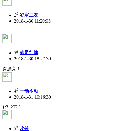
#
2
岁寒三友
2018-1-30 11:20:03
#
3
赤足红旗
2018-1-30 18:27:39
真漂亮！
#
4
一动不动
2018-1-31 10:16:30
{:3_292:}
#
5
吹铃