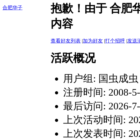
抱歉！由于 合肥
合肥华子
内容
查看好友列表
|
加为好友
|
打个招呼
|
发送
活跃概况
用户组:
国虫成虫
注册时间: 2008-5-3
最后访问: 2026-7-2
上次活动时间: 2026-
上次发表时间: 2026-