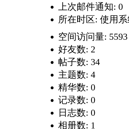
上次邮件通知: 0
所在时区: 使用
空间访问量: 5593
好友数: 2
帖子数: 34
主题数: 4
精华数: 0
记录数: 0
日志数: 0
相册数: 1