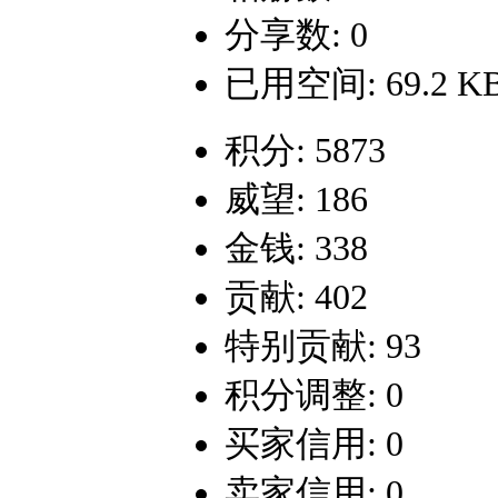
分享数: 0
已用空间: 69.2 K
积分: 5873
威望: 186
金钱: 338
贡献: 402
特别贡献: 93
积分调整: 0
买家信用: 0
卖家信用: 0