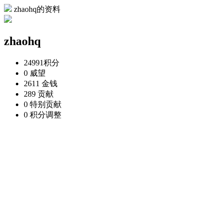
zhaohq的资料
zhaohq
24991
积分
0
威望
2611
金钱
289
贡献
0
特别贡献
0
积分调整