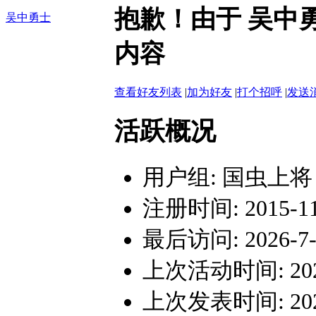
抱歉！由于 吴中
吴中勇士
内容
查看好友列表
|
加为好友
|
打个招呼
|
发送
活跃概况
用户组:
国虫上将
注册时间: 2015-11-
最后访问: 2026-7-1
上次活动时间: 2026-
上次发表时间: 2026-