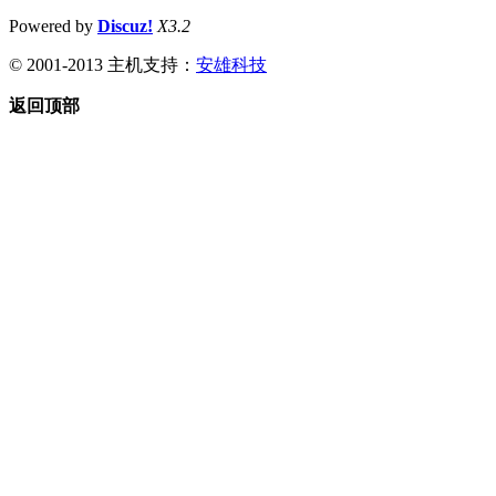
Powered by
Discuz!
X3.2
© 2001-2013 主机支持：
安雄科技
返回顶部