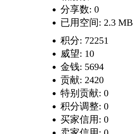
分享数: 0
已用空间: 2.3 MB
积分: 72251
威望: 10
金钱: 5694
贡献: 2420
特别贡献: 0
积分调整: 0
买家信用: 0
卖家信用: 0