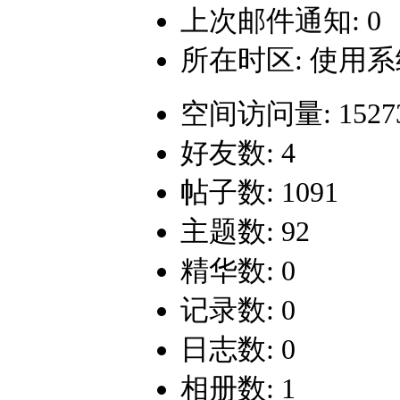
上次邮件通知: 0
所在时区: 使用
空间访问量: 1527
好友数: 4
帖子数: 1091
主题数: 92
精华数: 0
记录数: 0
日志数: 0
相册数: 1