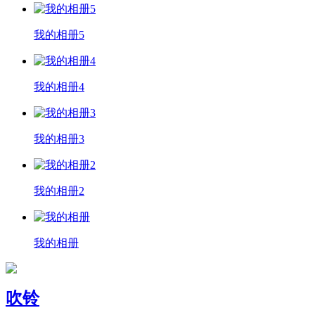
我的相册5
我的相册4
我的相册3
我的相册2
我的相册
吹铃