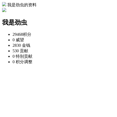
我是劲虫的资料
我是劲虫
29468
积分
0
威望
2830
金钱
530
贡献
0
特别贡献
0
积分调整